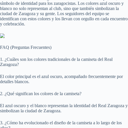
símbolo de identidad para los zaragocistas. Los colores azul oscuro y
blanco no solo representan al club, sino que también simbolizan la
ciudad de Zaragoza y su gente. Los seguidores del equipo se
identifican con estos colores y los llevan con orgullo en cada encuentro
y celebración.
FAQ (Preguntas Frecuentes)
1. ¿Cuáles son los colores tradicionales de la camiseta del Real
Zaragoza?
El color principal es el azul oscuro, acompañado frecuentemente por
detalles blancos.
2. ¿Qué significan los colores de la camiseta?
El azul oscuro y el blanco representan la identidad del Real Zaragoza y
simbolizan la ciudad de Zaragoza.
3. ¿Cómo ha evolucionado el diseño de la camiseta a lo largo de los
años?