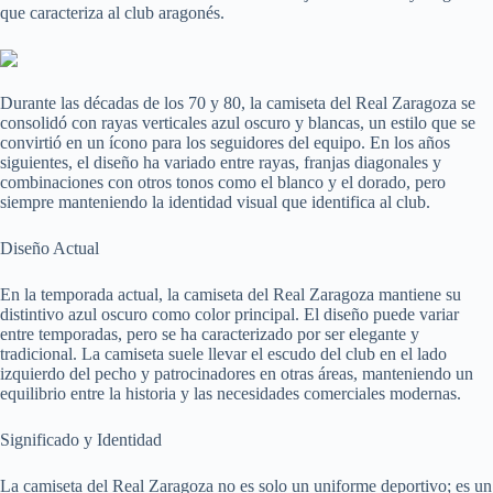
que caracteriza al club aragonés.
Durante las décadas de los 70 y 80, la camiseta del Real Zaragoza se
consolidó con rayas verticales azul oscuro y blancas, un estilo que se
convirtió en un ícono para los seguidores del equipo. En los años
siguientes, el diseño ha variado entre rayas, franjas diagonales y
combinaciones con otros tonos como el blanco y el dorado, pero
siempre manteniendo la identidad visual que identifica al club.
Diseño Actual
En la temporada actual, la camiseta del Real Zaragoza mantiene su
distintivo azul oscuro como color principal. El diseño puede variar
entre temporadas, pero se ha caracterizado por ser elegante y
tradicional. La camiseta suele llevar el escudo del club en el lado
izquierdo del pecho y patrocinadores en otras áreas, manteniendo un
equilibrio entre la historia y las necesidades comerciales modernas.
Significado y Identidad
La camiseta del Real Zaragoza no es solo un uniforme deportivo; es un