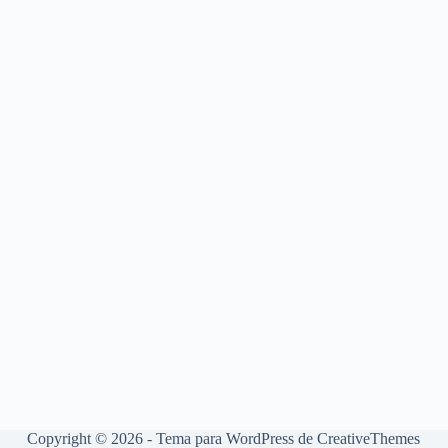
Copyright © 2026 - Tema para WordPress de
CreativeThemes