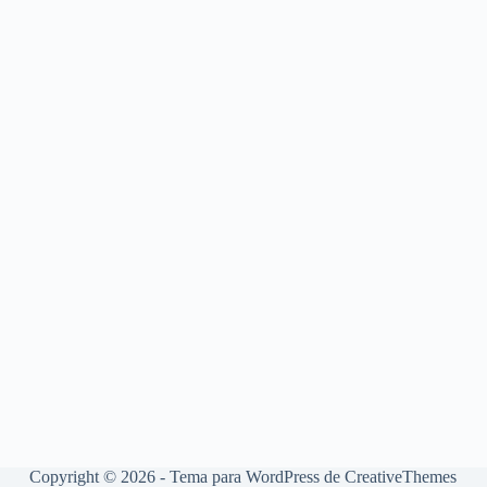
Copyright © 2026 - Tema para WordPress de
CreativeThemes