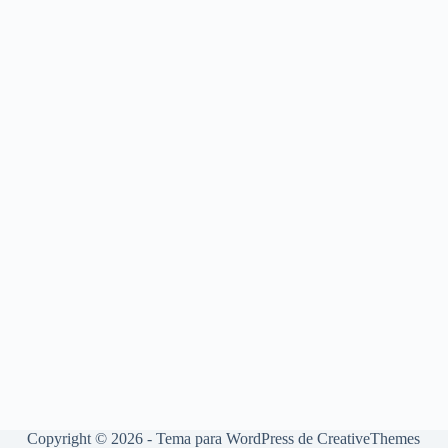
Copyright © 2026 - Tema para WordPress de
CreativeThemes