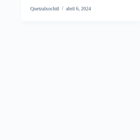
Quetzalxochitl
abril 6, 2024