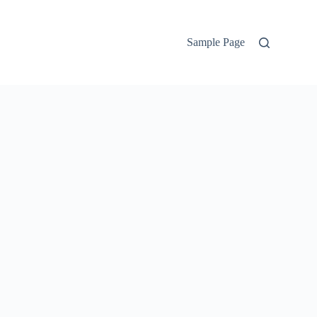
Sample Page