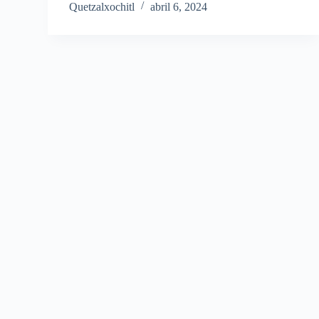
Quetzalxochitl
abril 6, 2024