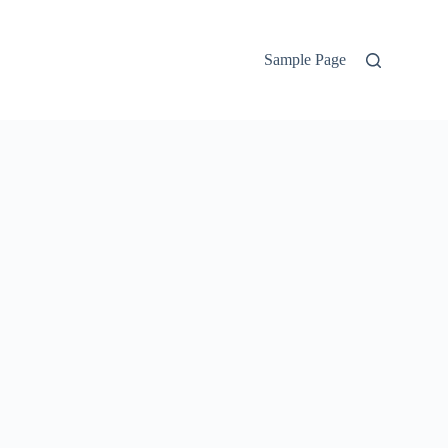
Sample Page