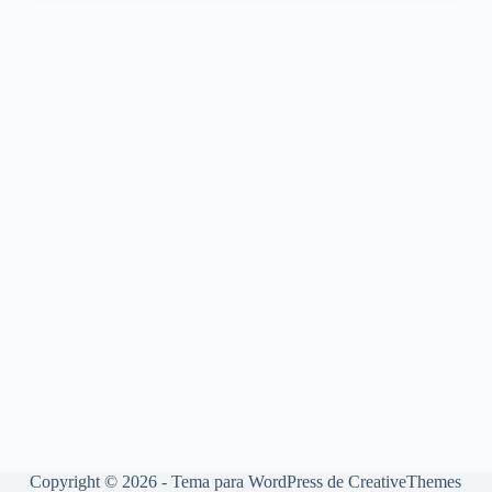
Copyright © 2026 - Tema para WordPress de
CreativeThemes