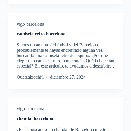
vigo-barcelona
camiseta retro barcelona
Si eres un amante del fútbol y del Barcelona,
probablemente te hayas encontrado alguna vez
buscando una camiseta retro del equipo. ¿Por qué
elegir una camiseta retro barcelona? ¿Qué la hace tan
especial? En este artículo, te ayudamos a descubrir…
Quetzalxochitl
diciembre 27, 2024
vigo-barcelona
chándal barcelona
¿Estás buscando un chándal de Barcelona que te