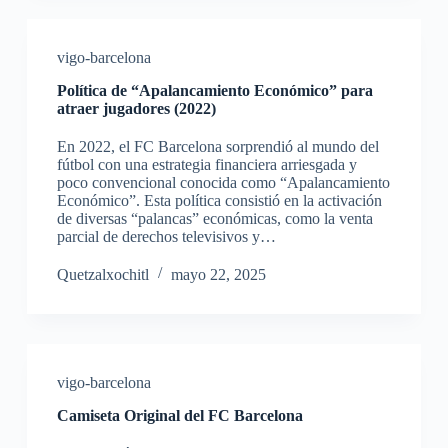
vigo-barcelona
Política de “Apalancamiento Económico” para
atraer jugadores (2022)
En 2022, el FC Barcelona sorprendió al mundo del
fútbol con una estrategia financiera arriesgada y
poco convencional conocida como “Apalancamiento
Económico”. Esta política consistió en la activación
de diversas “palancas” económicas, como la venta
parcial de derechos televisivos y…
Quetzalxochitl
mayo 22, 2025
vigo-barcelona
Camiseta Original del FC Barcelona