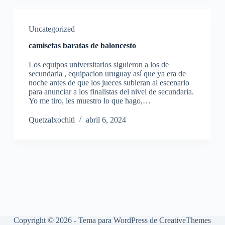
Uncategorized
camisetas baratas de baloncesto
Los equipos universitarios siguieron a los de
secundaria , equipacion uruguay así que ya era de
noche antes de que los jueces subieran al escenario
para anunciar a los finalistas del nivel de secundaria.
Yo me tiro, les muestro lo que hago,…
Quetzalxochitl
abril 6, 2024
Copyright © 2026 - Tema para WordPress de
CreativeThemes